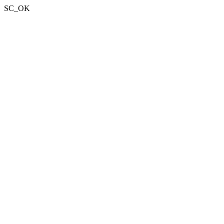
SC_OK