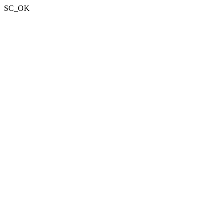
SC_OK