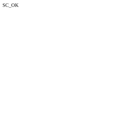
SC_OK